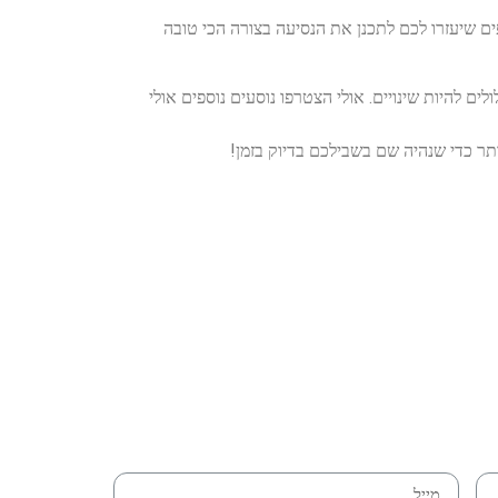
ם שיעזרו לכם לתכנן את הנסיעה בצורה הכי טובה
ם להיות שינויים. אולי הצטרפו נוסעים נוספים אולי
תר כדי שנהיה שם בשבילכם בדיוק בזמן!