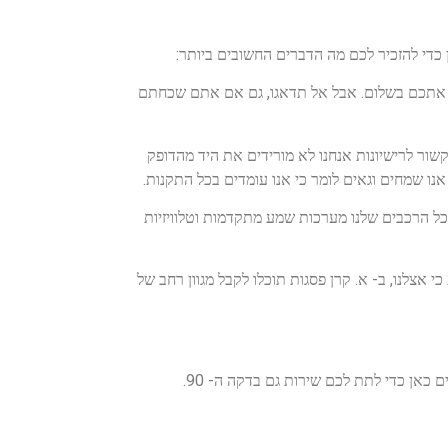
די להזכיר לכם מה הדברים החשובים ביותר:
ר אתכם בשלום. אבל אל תדאגו, גם אם אתם שכחתם
קשור לרישיונות אנחנו לא מורידים את היד מהדופק
נו שמחים וגאים לומר כי אנו עומדים בכל התקנות.
כל הרכבים שלנו מערכות שמע מתקדמות וטלוויזיות
צלנו, ב- א. קרן פסגות תוכלו לקבל מגוון רחב של
כאן כדי לתת לכם שירות גם בדקה ה- 90.