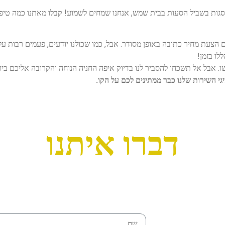
סגות בשביל הסעות בבית שמש, אנחנו שמחים לשמוע! קבלו מאתנו כמה טיפי
הצעת מחיר כתובה באופן מסודר. אבל, כמו שכולנו יודעים, פעמים רבות עלולי
לו בזמן!
. אבל אל תשכחו להסביר לנו בדיוק איפה החניה הנוחה והקרובה אליכם ביו
יגי השירות שלנו כבר ממתינים לכם על הקו.
דברו איתנו