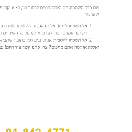
אם כבר השתכנעתם ואתם רוצים לבחור בנו, ב- א. קרן פ
שאפשר:
אל תשכחו לוודא:
אל תדאגו, זה לא שלא נשלח לכם 
השתנו הזמנים, זכרו לעדכן אותנו על כל השינויים הל
אל תשכחו להסביר:
אנחנו נגיע לכל כתובת שתבקשו
יאללה אז למה אתם מחכים?
צרו אתנו קשר עוד היום! נצ