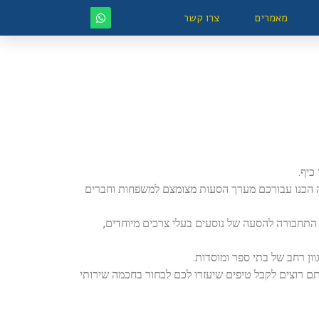
מאמרים
צרו קשר
כיף.
ה הכנו עבורכם מערך הסעות מצומצם למשפחות וחברים
חבורה להסעה של נוסעים בעלי צרכים מיוחדים,
ון רחב של בתי ספר ומוסדות.
ם רוצים לקבל טיפים שיעזרו לכם לבחור בחכמה שירותי