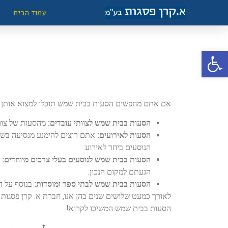
עמוד הבית
פתח סרגל נגישות
אם אתם מחפשים הסעות בבית שמש תוכלו למצוא אותן אצל
הסעות בבית שמש לצוותי עובדים:
מהסעות של צוות
הסעות לאירועים:
אתם רוצים להימנע מנסיעה בשעה
הנוסעים ביחד לאירוע.
הסעות בבית שמש לנוסעים בעלי צרכים מיוחדים:
הגעתם למקום הנכון.
הסעות בבית שמש לבתי ספר ומוסדות:
בנוסף על הש
לאורך כמעט שלושים שנים בהן אנו, חברת א. קרן פסגות
הסעות בבית שמש המשיכו לקרוא!