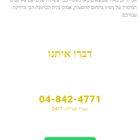
תמימות של ניסיון בתחום ההסעות, אנחנו נהיה הכתובת הכי מדויקת
עבורכם.
דברו איתנו
04-842-4771
שעות פעילות: 24/7
לחיוג לחצו