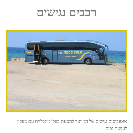
רכבים נגישים
אוטובוסים נגישים של המיועד להסעת בעלי מוגבליות עם מעלון
לעגלות נכים.