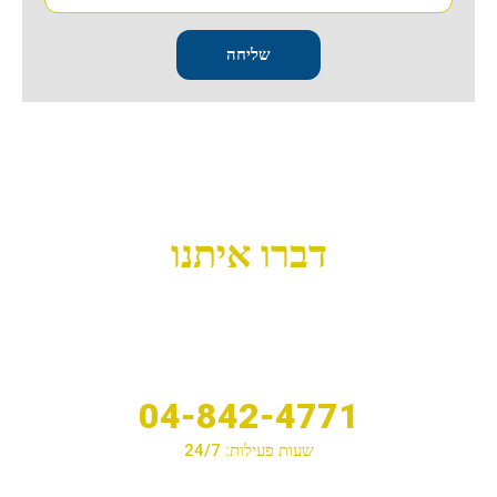
שליחה
דברו איתנו
04-842-4771
שעות פעילות: 24/7