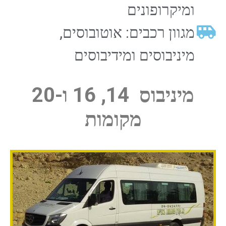
ומיקרופונים
מגוון רכבים: אוטובוסים,
מיניבוסים ומידיבוסים
מיניבוס 14, 16 ו-20
מקומות