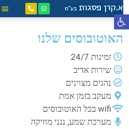
פתח סרגל נגישות
האוטובוסים שלנו
זמינות 24/7
שירות אדיב
נהגים מצוינים
מעקב בזמן אמת
wifi בכל האוטובוסים
מערכת שמע, נגני מוזיקה