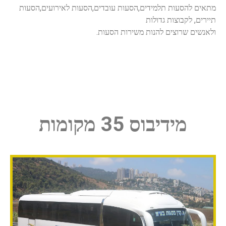
מתאים להסעות תלמידים,הסעות עובדים,הסעות לאירועים,הסעות
תיירים, לקבוצות גדולות
ולאנשים שרוצים להנות משירות הסעות.
מידיבוס 35 מקומות