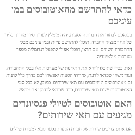
כדאי להתרשם מהאוטובוסים במו
עיניכם
בבואכם לבחור את חברת ההסעות, יהיה מומלץ לערוך סיור מודרך בליווי
של אחד מנציגי החברה. תוכלו להתרשם פיזית ובמו עיניכם מכלי
התחבורה השונים. אם תרצו, תוכלו אפילו לתפעל רנדומלית מספר
מערכות מולטימדיה.
זאת, בכדי שתוכלו לוודא את התקינות של מערכות אלו בכלי התחבורה.
ועוד משהו שכדאי לדעת, שירותי הסעות יאפשרו לכם בדרך כלל להנות
גם מאוטובוסים ומיניבוסים עם תאי שירותים. כמובן, לא בכל סוגי
האוטובוסים ישנם תאי שירותים, ככה שכדאי לבדוק זאת מראש.
האם אוטובוסים לטיולי פנסיונרים
מגיעים עם תאי שירותים?
אם אתם צריכים שירות של חברת הסעות בכפר סבא למטרת טיולים