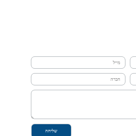
שליחה