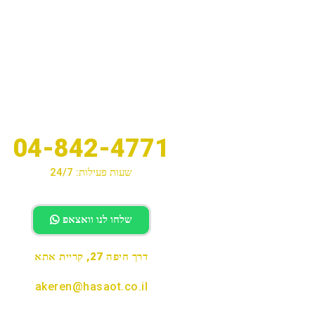
04-842-4771
שעות פעילות: 24/7
שלחו לנו וואצאפ
דרך חיפה 27, קריית אתא
akeren@hasaot.co.il