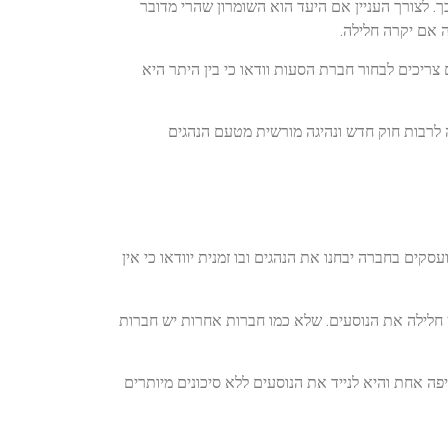
 לצורך העניין אם היעד הוא השומרון שהרי מדובר
ה אם יקרה חלילה.
צריכים לבחור חברת הסעות וודאו כי בין היתר היא
רבות חוק חדש ונהיגה מורשית מטעם הנהגים
ים בחברה יבחנו את הנהגים ובו זמנית יוודאו כי אין
כן חלילה את הנוסעים. שלא כמו חברות אחרות יש חברות
 אחת והיא לנייד את הנוסעים ללא סיכונים מיותרים