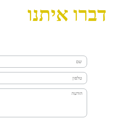
דברו איתנו