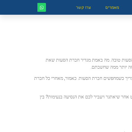
מאמרים
צרו קשר
בכדי למצוא חברת הסעות טובה. מה באמת מגדיר חברת הסעות שאת
וחה יותר ממה שחשבתם.
ה שצריך כשמחפשים חברת הסעות. כאמור, מאחרי כל חברת
 אחר שיאתגר ויעביר לכם את הנסיעה בנעימות? בין