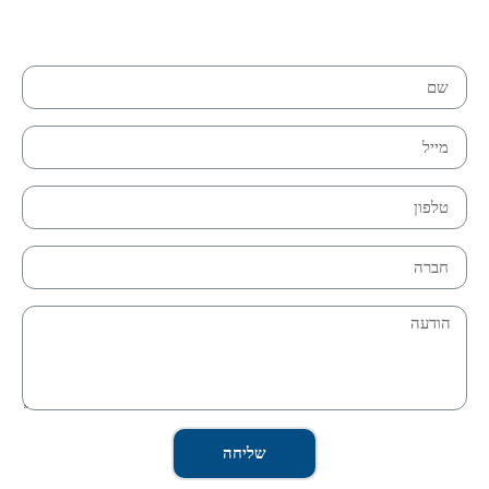
שליחה