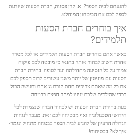
להגעתם לבית הספר? א. קרן פסגות, חברת הסעות שיודעת
לספק לכם את הביטחון המוחלט.
איך בוחרים חברת הסעות
תלמידים?
כאשר אתם בוחרים חברת הסעות תלמידים או לכל מטרה
אחרת חשוב לבחור אותה בתנאי כי מובטח לכם פיקוח
צמוד על כל הנסיעה מתחילתה ועד לסופה. בחירת חברת
הסעות עם מוניטין של יותר משני עשורים לרוב תספק לכם
את כל מה שאתם צריכים תחת קורת גג אחת ותעשה הכול
בכדי שהילדים שלכם יגיעו למחוז חפצם בבטחה.
בעת בחירת חברת הסעות יש לבחור חברה שנצמדת לכל
חידושי הטכנולוגיה ואף מבטיחה לכם זאת. מעבר לנוחות
הגדולה הרעיון של להגיע לבית הספר בבטחה מתחיל ונגמר-
איך לא? בבטיחות!