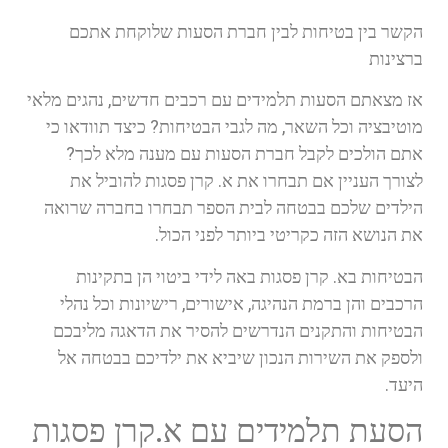
הקשר בין בטיחות לבין חברת הסעות שלוקחת אתכם
ברצינות
אז מצאתם הסעות תלמידים עם רכבים חדשים, נהגים מלאי
מוטיבציה וכל השאר, מה לגבי הבטיחות? כיצד תוודאו כי
אתם הולכים לקבל חברת הסעות עם מענה מלא לכך?
לצורך העניין אם תבחרו את א. קרן פסגות להוביל את
הילדים שלכם בבטחה לבית הספר תבחרו בחברה שרואה
את הנושא הזה כקריטי ביותר לפני הכול.
הבטיחות בא. קרן פסגות באה לידי ביטוי הן בתקינות
הרכבים והן ברמת הנהיגה, אישורים, רישיונות וכל נהלי
הבטיחות והתקנים הנדרשים להסיר את הדאגה מליבכם
ולספק את השירות הנכון שיביא את ילדיכם בבטחה אל
היעד.
הסעת תלמידים עם א.קרן פסגות