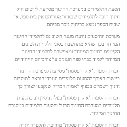
הסעת התלמידים במערכת החינוך מסייעת ליישום חוק
חינוך חובה לתלמידים שבאזור מגוריהם אין בית ספר, או
שבית הספר נמצא בריחוק ניכר מביתם.
מערכת ההיסעים נותנת מענה חשוב גם לתלמידי החינוך
המיוחד בכך שהיא מתחשבת בסוגי הלקויות השונים
הקיימים בחינוך המיוחד ומאפשרת לתלמידי החינוך
המיוחד ללמוד בבתי ספר העונים על צורכיהם הייחודיים.
חברת הסעות "א.קרן פסגות" מסייעת למערכת החינוך
ביישום הצורך להסעות תלמידים ועובדי הוראה למוסדות
חינוך רשמיים בכפוף לאמות המידה שנקבעו לצורך כך.
חברת ההסעות "א.קרן פסגות" בעלת ניסיון רב בהסעות
תלמידים במערכת החינוך הרגיל והסעות תלמידים במסגרת
החינוך המיוחד.
חברת ההסעות "א.קרן פסגות" מחויבת להקפדה יתרה