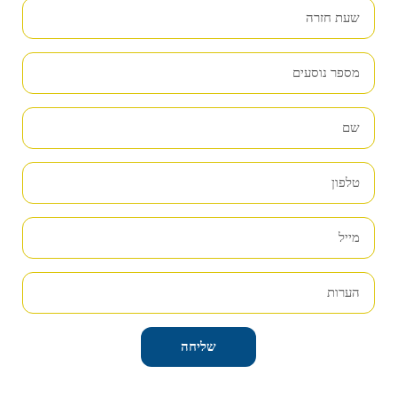
שליחה