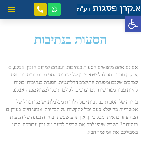
פתח סרגל נגישות
הסעות בנתיבות
אם גם אתם מחפשים הסעות בנתיבות, הגעתם למקום הנכון. אצלנו, ב-
א. קרן פסגות תוכלו למצוא מגוון של שירותי הסעות בנתיבות בהתאם
לצרכים שלכם ומסגרת התקציב הרלוונטית. הסעות בנתיבות יכולות
להיות עבור מגוון שירותים וצרכים, לכולם תוכלו למצוא מענה אצלנו.
בחירה של הסעות בנתיבות יכולה להיות מבלבלת. יש מגוון גדול של
אפשרויות מה שלא פעם יכול להקשות על הבחירה. אנחנו חיים בעידן בו
המידע זורם אלינו מכל כיוון. איך נדע שעשינו בחירה נכונה של הסעות
בנתיבות? בשביל שיהיו לכם את הכלים לדעת מה נכון עבורכם, הכנו
בשבילכם את המאמר הבא.