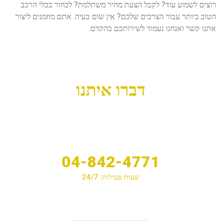
רוצים לשמוע עוד? לקבל הצעת מחיר משתלמת? לבחור בכלי הרכב
הטוב ביותר עבור הצרכים שלכם? אין שום בעיה. אתם מוזמנים ליצור
אתנו קשר ואנחנו נעמוד לשירותכם בהקדם.
דברו איתנו
04-842-4771
שעות פעילות: 24/7
לחיוג לחצו