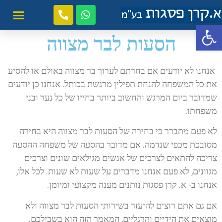
פתח סרגל נגישות
הסעות לבר מצווה
אנחנו לא יודעים אם בחרתם לערוך בר מצווה באולם או להסיע
את כל המשפחה להנחת תפילין מרגשת בכותל. אנחנו כן יודעים
שמדובר ביום המרגש והחשוב ביותר בחייו של כל נער ובני
משפחתו.
לא פעם מתברר כי בחירה של הסעות לבר מצווה היא בחירה
מסובכת מכפי שנדמה. אם מדובר בהסעה של משפחה ההסעה
צריכה להתאים לצרכים של אנשים מגילאים שונים וצרכים
מגוונים, לא פעם אנחנו מדברים על שעות לא שעות. לכל אלו,
אנחנו ב- א. קרן פסגות נותנים מענה מקצועי ומיומן.
אם גם אתם רוצים להיעזר בשירותי הסעות לבר מצווה ולא
מוצאים את הידיים והרגליים, המאמר הזה הוא בשבילכם.