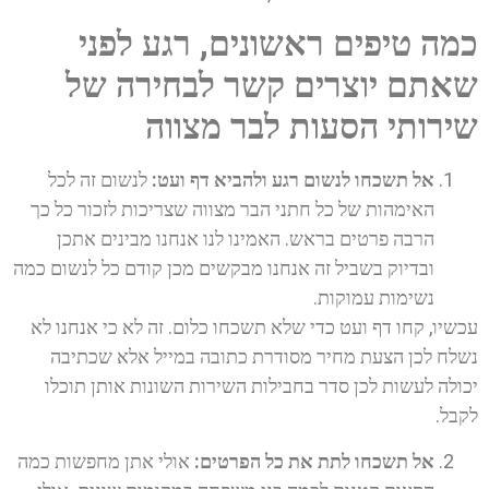
כמה טיפים ראשונים, רגע לפני
שאתם יוצרים קשר לבחירה של
שירותי הסעות לבר מצווה
אל תשכחו לנשום רגע ולהביא דף ועט:
לנשום זה לכל
האימהות של כל חתני הבר מצווה שצריכות לזכור כל כך
הרבה פרטים בראש. האמינו לנו אנחנו מבינים אתכן
ובדיוק בשביל זה אנחנו מבקשים מכן קודם כל לנשום כמה
נשימות עמוקות.
עכשיו, קחו דף ועט כדי שלא תשכחו כלום. זה לא כי אנחנו לא
נשלח לכן הצעת מחיר מסודרת כתובה במייל אלא שכתיבה
יכולה לעשות לכן סדר בחבילות השירות השונות אותן תוכלו
לקבל.
אל תשכחו לתת את כל הפרטים:
אולי אתן מחפשות כמה