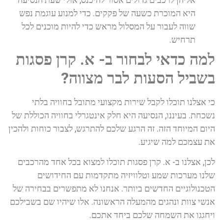
היא המוכרת כשעה של פקקים. כדי למנוע עוגמת נפש
שווה לעבור על המסלול מראש כדי להיות מוכנים לכל
תרחיש.
למה כדאי לבחור ב- א. קרן פסגות
בשביל הסעות לבר מצווה?
כי אצלנו תוכלו לקבל שירות מקצועי מתובל בחוויה בלתי
נשכחת. בעיננו, הנסיעה היא חלק אינטגרלי בחוויה הכוללת של
היום המיוחד הזה. זה הרגע שלכם להתרגש, לצבור כוחות ולהכין
את עצמכם למה שיגיע.
לכן, אצלנו ב- א. קרן פסגות תוכלו למצוא בכל אחד מהרכבים
שלנו מערכות שמע וטלוויזיה מתקדמות עם החידושים
הטכנולוגיים החדשים ביותר. אנחנו לא מתפשרים בבחירה של
אנשי צוות ונהגים מהמעלה הראשונה. אלו שיהיו שם בשבילכם
ויחגגו את השמחה שלכם ביחד אתכם.