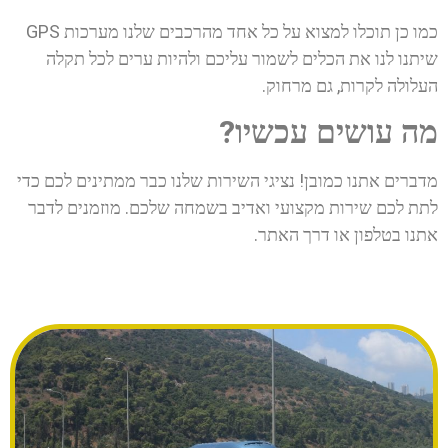
כמו כן תוכלו למצוא על כל אחד מהרכבים שלנו מערכות GPS
שיתנו לנו את הכלים לשמור עליכם ולהיות ערים לכל תקלה
העלולה לקרות, גם מרחוק.
מה עושים עכשיו?
מדברים אתנו כמובן! נציגי השירות שלנו כבר ממתינים לכם כדי
לתת לכם שירות מקצועי ואדיב בשמחה שלכם. מוזמנים לדבר
אתנו בטלפון או דרך האתר.