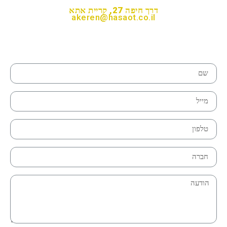
דרך חיפה 27, קריית אתא
akeren@hasaot.co.il