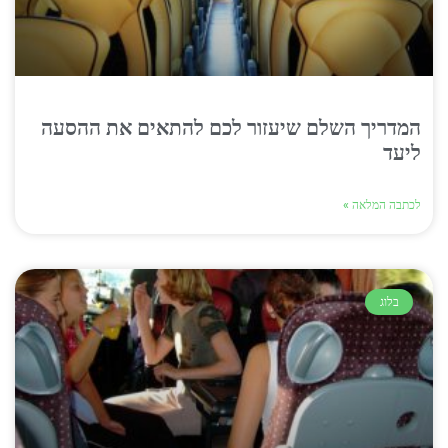
המדריך השלם שיעזור לכם להתאים את ההסעה
ליעד
לכתבה המלאה »
בלוג