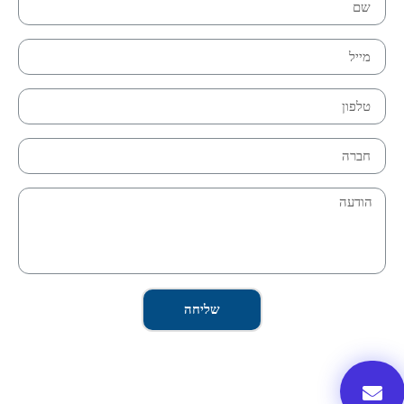
שליחה