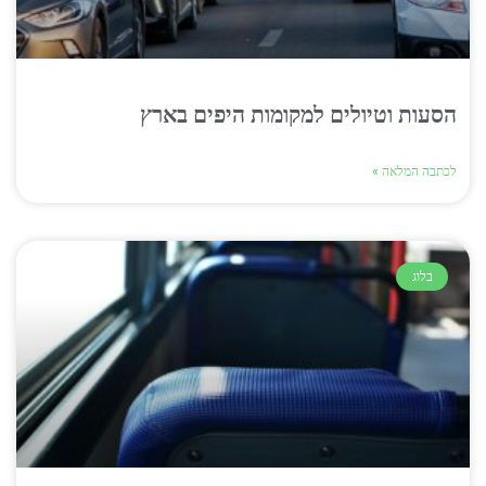
הסעות וטיולים למקומות היפים בארץ
לכתבה המלאה »
בלוג