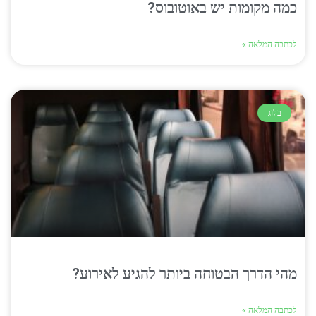
כמה מקומות יש באוטובוס?
לכתבה המלאה »
בלוג
מהי הדרך הבטוחה ביותר להגיע לאירוע?
לכתבה המלאה »