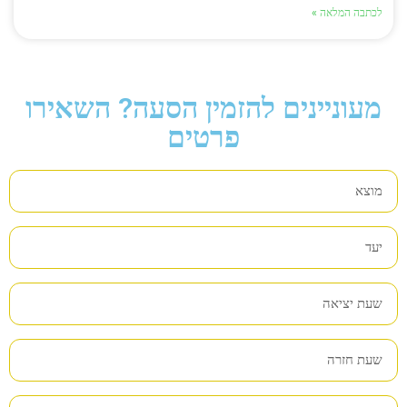
לכתבה המלאה »
מעוניינים להזמין הסעה? השאירו
פרטים