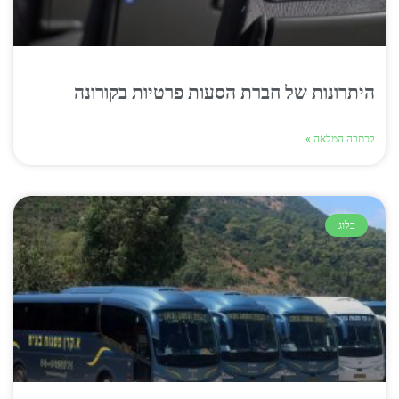
היתרונות של חברת הסעות פרטיות בקורונה
לכתבה המלאה »
בלוג