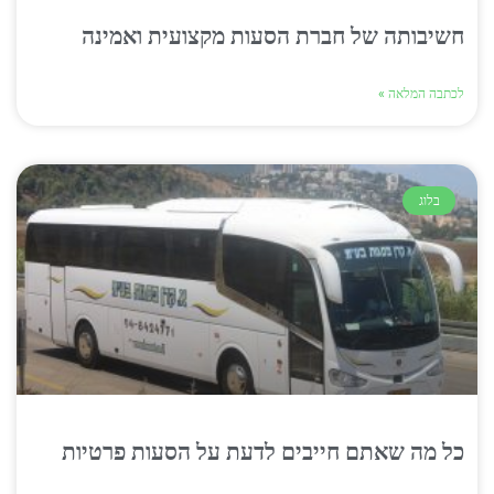
חשיבותה של חברת הסעות מקצועית ואמינה
לכתבה המלאה »
בלוג
כל מה שאתם חייבים לדעת על הסעות פרטיות