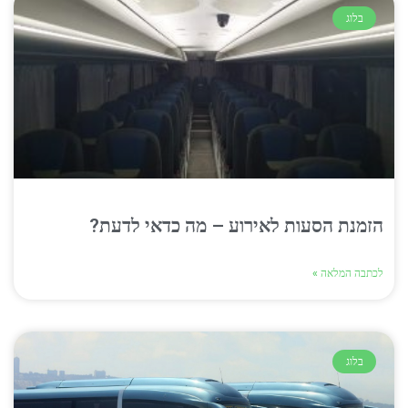
בלוג
הזמנת הסעות לאירוע – מה כדאי לדעת?
לכתבה המלאה »
בלוג