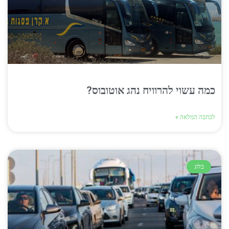
כמה עשוי להרוויח נהג אוטובוס?
לכתבה המלאה »
בלוג