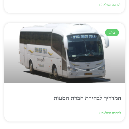
לכתבה המלאה »
בלוג
המדריך לבחירת חברת הסעות
לכתבה המלאה »