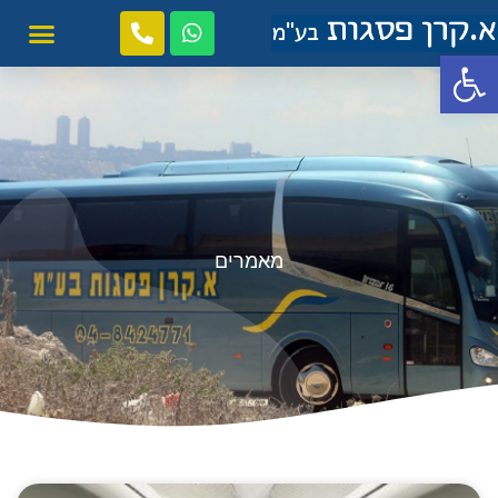
פתח סרגל נגישות
מאמרים