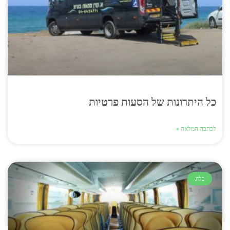
כל היתרונות של הסעות פרטיות
לכתבה המלאה »
בלוג