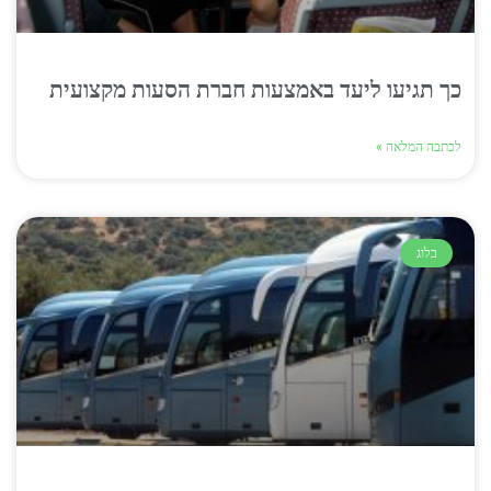
כך תגיעו ליעד באמצעות חברת הסעות מקצועית
לכתבה המלאה »
בלוג