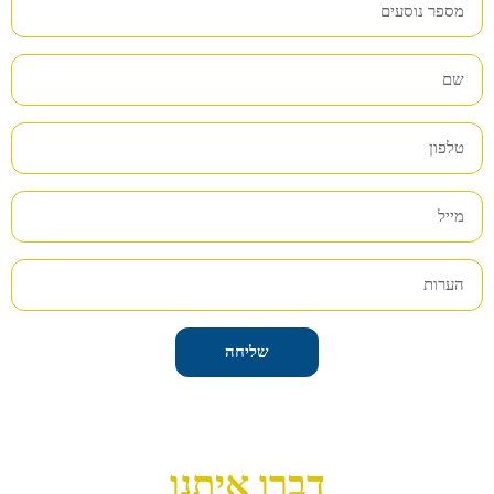
שליחה
דברו איתנו