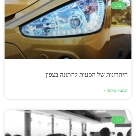
בלוג
היתרונות של הסעות לחתונה בצפון
לכתבה המלאה »
בלוג