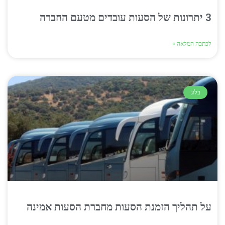
3 יתרונות של הסעות עובדים מטעם החברה
לכתבה המלאה »
בלוג
על תהליך הזמנת הסעות מחברת הסעות אמינה