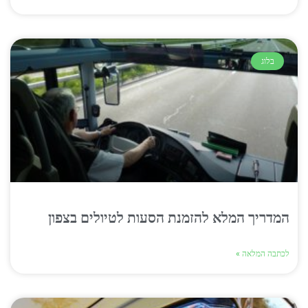
בלוג
המדריך המלא להזמנת הסעות לטיולים בצפון
לכתבה המלאה »