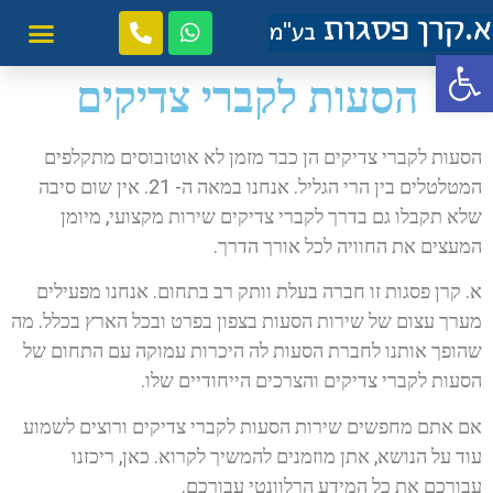
פתח סרגל נגישות
הסעות לקברי צדיקים
הסעות לקברי צדיקים הן כבר מזמן לא אוטובוסים מתקלפים
המטלטלים בין הרי הגליל. אנחנו במאה ה- 21. אין שום סיבה
שלא תקבלו גם בדרך לקברי צדיקים שירות מקצועי, מיומן
המעצים את החוויה לכל אורך הדרך.
א. קרן פסגות זו חברה בעלת וותק רב בתחום. אנחנו מפעילים
מערך עצום של שירות הסעות בצפון בפרט ובכל הארץ בכלל. מה
שהופך אותנו לחברת הסעות לה היכרות עמוקה עם התחום של
הסעות לקברי צדיקים והצרכים הייחודיים שלו.
אם אתם מחפשים שירות הסעות לקברי צדיקים ורוצים לשמוע
עוד על הנושא, אתן מוזמנים להמשיך לקרוא. כאן, ריכזנו
עבורכם את כל המידע הרלוונטי עבורכם.