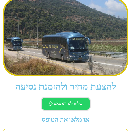
להצעת מחיר ולהזמנת נסיעה
שלחו לנו וואצאפ
או מלאו את הטופס