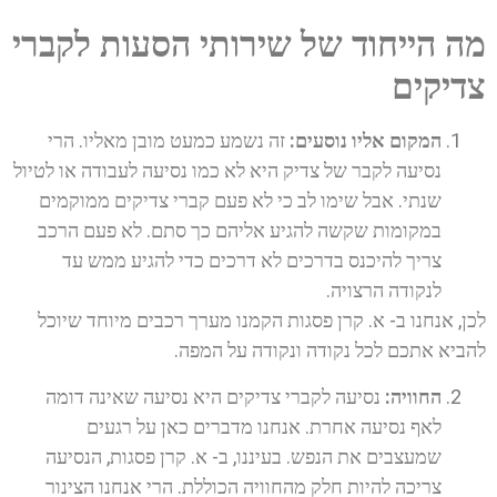
מה הייחוד של שירותי הסעות לקברי
צדיקים
המקום אליו נוסעים:
זה נשמע כמעט מובן מאליו. הרי
נסיעה לקבר של צדיק היא לא כמו נסיעה לעבודה או לטיול
שנתי. אבל שימו לב כי לא פעם קברי צדיקים ממוקמים
במקומות שקשה להגיע אליהם כך סתם. לא פעם הרכב
צריך להיכנס בדרכים לא דרכים כדי להגיע ממש עד
לנקודה הרצויה.
לכן, אנחנו ב- א. קרן פסגות הקמנו מערך רכבים מיוחד שיוכל
להביא אתכם לכל נקודה ונקודה על המפה.
החוויה:
נסיעה לקברי צדיקים היא נסיעה שאינה דומה
לאף נסיעה אחרת. אנחנו מדברים כאן על רגעים
שמעצבים את הנפש. בעיננו, ב- א. קרן פסגות, הנסיעה
צריכה להיות חלק מהחוויה הכוללת. הרי אנחנו הצינור