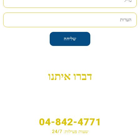
שליחה
דברו איתנו
04-842-4771
שעות פעילות: 24/7