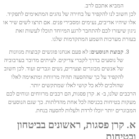
המביא אתכם לרב.
לכן חשוב לנו להקפיד על בחירה של נהגים המתאימים לתפקיד.
אלו שיהיו אדיבים, נעימים ומסבירי פנים. אם תרצו לשים שיר או
ניגון שיעזרו לכם להתחבר לרגע המיוחד תוכלו לעשות זאת
בעזרת מערכות השמע המתקדמות שלנו.
קבוצת הנוסעים:
לא פעם אנחנו פוגשים קבוצות מגוונות
של נוסעים בדרך לקברי צדיקים. לעיתים מדובר בערבוביה
של אנשים מבוגרים וצעירים, נשים וגברים ועוד. לכן חשוב
להקפיד על כך שההסעה תהיה מרווחת ומתאימה לאלו
שהולכים ללא כל קושי לאלו שמתקשים יותר.
הרכבים שלנו, ב- א. קרן פסגות, הם רכבים מרווחים ונוחים לכם
מעקות בטיחות בכניסה לכל אחת מהדלתות. כך שגם הנוסעים
המבוגרים יותר יוכלו לרדת ולעלות להסעה בנחת.
א. קרן פסגות, ראשונים בביטחון
ובטיחות