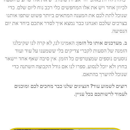
לכיוון אחד ויש את אלו המחפשים כלי רכב נוח ליום שלם. כדי
שנוכל לתת לכם את המענה המתאים ביותר פשוט שתפו אותנו
בצרכים שלכם ואנחנו כבר נמצא איך לסדר אתכם ביחד את יום
הנסיעה.
ב. מעדכנים אותו כל הזמן:
האמינו לנו, לא קרה לנו שקיבלנו
הזמנה של הסעות לקברי צדיקים בלי ששמענו על עוד ועוד
נוסעים נוספים שמצטרפים כל הזמן. אין סיבה שאף אחד יישאר
בחוץ ולא יוכל לנסוע. ספרו לנו אם גודל הקבוצה השתנה כדי
שנוכל להיערך בהתאם.
רוצים לשמוע עוד? הנציגים שלנו כבר מחכים לכם ומוכנים
לעמוד לרשותכם בכל עניין.